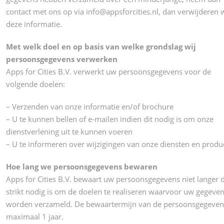
contact met ons op via info@appsforcities.nl, dan verwijderen w
deze informatie.
Met welk doel en op basis van welke grondslag wij
persoonsgegevens verwerken
Apps for Cities B.V. verwerkt uw persoonsgegevens voor de
volgende doelen:
– Verzenden van onze informatie en/of brochure
– U te kunnen bellen of e-mailen indien dit nodig is om onze
dienstverlening uit te kunnen voeren
– U te informeren over wijzigingen van onze diensten en produ
Hoe lang we persoonsgegevens bewaren
Apps for Cities B.V. bewaart uw persoonsgegevens niet langer 
strikt nodig is om de doelen te realiseren waarvoor uw gegeve
worden verzameld. De bewaartermijn van de persoonsgegevens
maximaal 1 jaar.