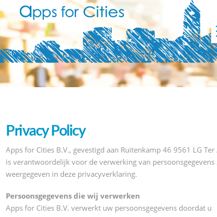
Privacy Policy
Apps for Cities B.V., gevestigd aan Ruitenkamp 46 9561 LG Ter 
is verantwoordelijk voor de verwerking van persoonsgegevens 
weergegeven in deze privacyverklaring.
Persoonsgegevens die wij verwerken
Apps for Cities B.V. verwerkt uw persoonsgegevens doordat u